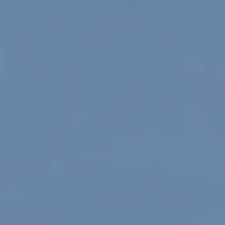
agosto 8, 2023