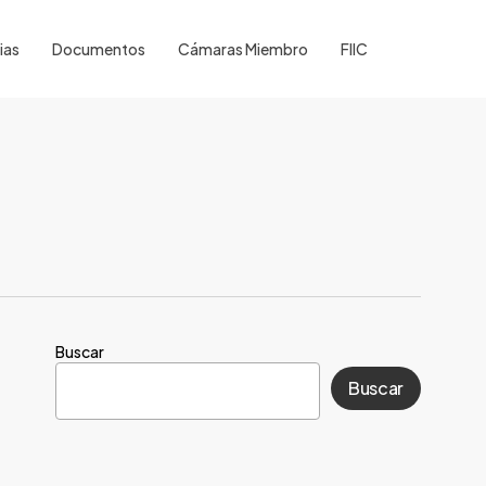
ias
Documentos
Cámaras Miembro
FIIC
Buscar
Buscar