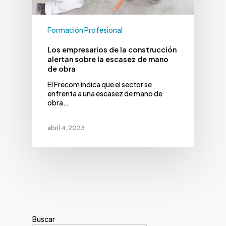
Formación Profesional
Los empresarios de la construcción
alertan sobre la escasez de mano
de obra
El Frecom indica que el sector se
enfrenta a una escasez de mano de
obra…
abril 4, 2023
Buscar