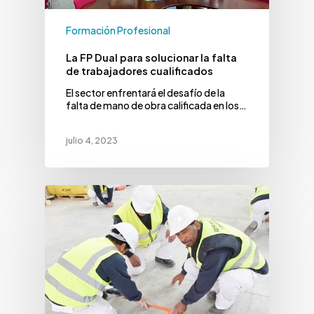
Formación Profesional
La FP Dual para solucionar la falta
de trabajadores cualificados
El sector enfrentará el desafío de la
falta de mano de obra calificada en los…
julio 4, 2023