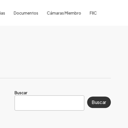
ias
Documentos
Cámaras Miembro
FIIC
Buscar
Buscar