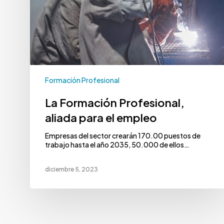
Formación Profesional
La Formación Profesional,
aliada para el empleo
Empresas del sector crearán 170.00 puestos de
trabajo hasta el año 2035, 50.000 de ellos…
diciembre 5, 2023