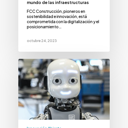
mundo de las infraestructuras
FCC Construcción, pioneros en
sostenibilidad e innovación, está
comprometida con la digitalización y el
posicionamiento…
octubre 24, 2023