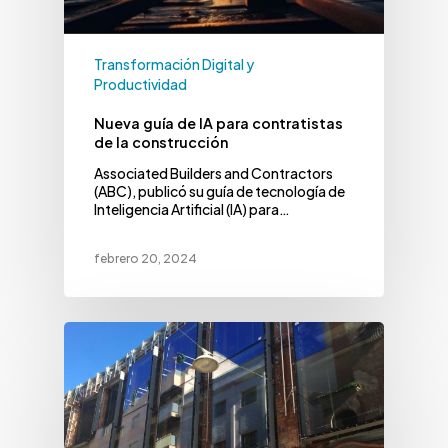
Transformación Digital y
Productividad
Nueva guía de IA para contratistas
de la construcción
Associated Builders and Contractors
(ABC), publicó su guía de tecnología de
Inteligencia Artificial (IA) para…
febrero 20, 2024