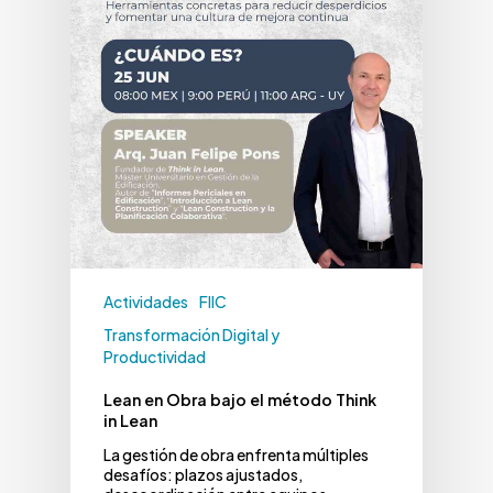
Actividades
FIIC
Transformación Digital y
Productividad
Lean en Obra bajo el método Think
in Lean
La gestión de obra enfrenta múltiples
desafíos: plazos ajustados,