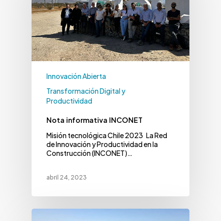
Innovación Abierta
Transformación Digital y
Productividad
Nota informativa INCONET
Misión tecnológica Chile 2023 La Red
de Innovación y Productividad en la
Construcción (INCONET)…
abril 24, 2023