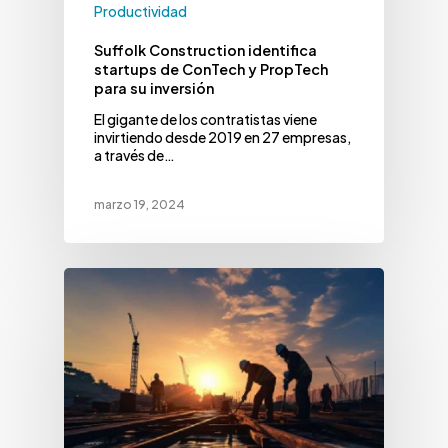
Productividad
Suffolk Construction identifica
startups de ConTech y PropTech
para su inversión
El gigante de los contratistas viene
invirtiendo desde 2019 en 27 empresas,
a través de…
marzo 19, 2024