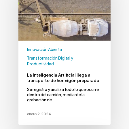
Innovación Abierta
Transformación Digital y
Productividad
La Inteligencia Artificial llega al
transporte de hormigón preparado
Se registra y analiza todo lo que ocurre
dentro del camión, mediante la
grabación de…
enero 9, 2024