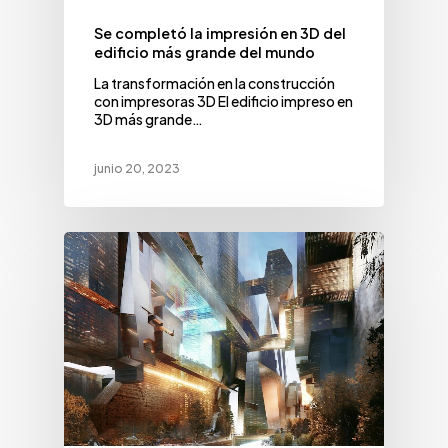
Se completó la impresión en 3D del
edificio más grande del mundo
La transformación en la construcción
con impresoras 3D El edificio impreso en
3D más grande…
junio 20, 2023