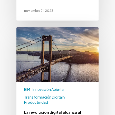
noviembre 21, 2023
BIM
Innovación Abierta
Transformación Digital y
Productividad
La revolución digital alcanza al