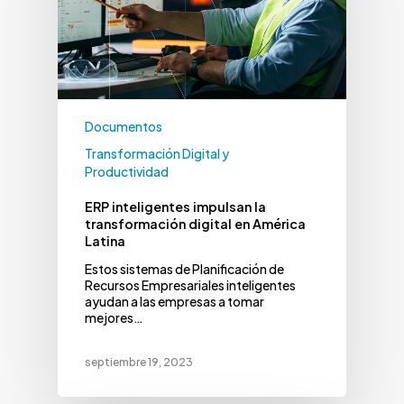
Documentos
Transformación Digital y
Productividad
ERP inteligentes impulsan la
transformación digital en América
Latina
Estos sistemas de Planificación de
Recursos Empresariales inteligentes
ayudan a las empresas a tomar
mejores…
septiembre 19, 2023