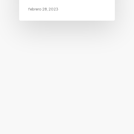
febrero 28, 2023