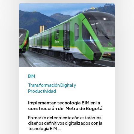
BIM
Transformación Digital y
Productividad
Implementan tecnología BIM en la
construcción del Metro de Bogotá
En marzo del corriente año estarán los
diseños definitivos digitalizados con la
tecnología BIM …