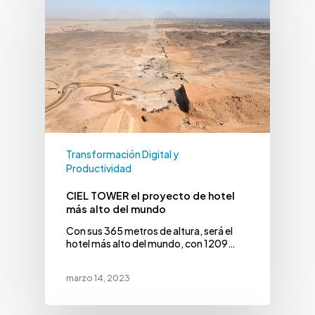
Transformación Digital y
Productividad
CIEL TOWER el proyecto de hotel
más alto del mundo
Con sus 365 metros de altura, será el
hotel más alto del mundo, con 1209…
marzo 14, 2023