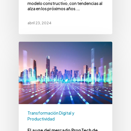
modelo constructivo, con tendencias al
alza en los próximos años.…
abril 23, 2024
Transformación Digital y
Productividad
El auge del mercado PropTech de