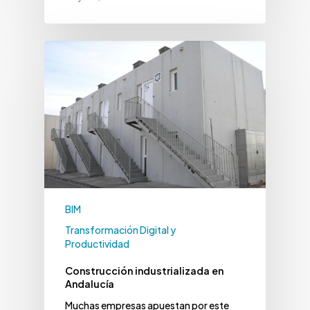
BIM
Transformación Digital y
Productividad
Construcción industrializada en
Andalucía
Muchas empresas apuestan por este