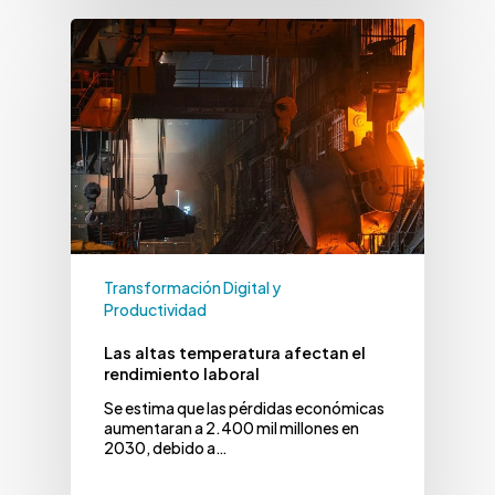
Transformación Digital y
Productividad
Las altas temperatura afectan el
rendimiento laboral
Se estima que las pérdidas económicas
aumentaran a 2.400 mil millones en
2030, debido a…