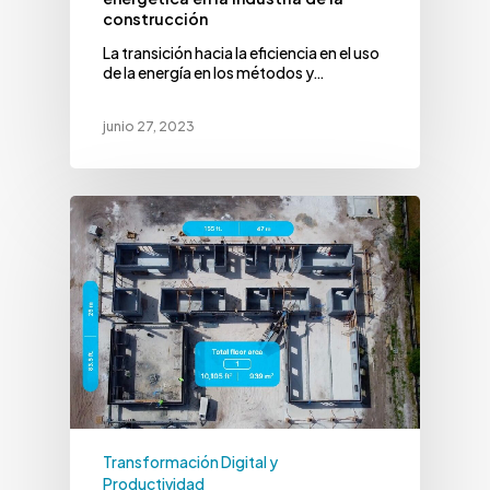
construcción
La transición hacia la eficiencia en el uso
de la energía en los métodos y…
junio 27, 2023
Transformación Digital y
Productividad