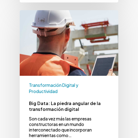
Transformación Digital y
Productividad
Big Data: La piedra angular de la
transformación digital
Son cada vez más las empresas
constructoras en un mundo
interconectado que incorporan
herramientas como…