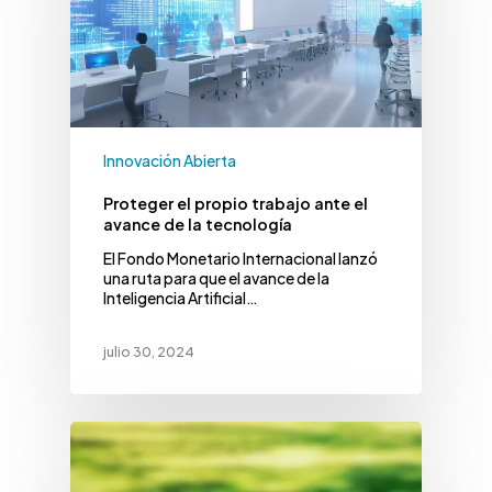
Innovación Abierta
Proteger el propio trabajo ante el
avance de la tecnología
El Fondo Monetario Internacional lanzó
una ruta para que el avance de la
Inteligencia Artificial…
julio 30, 2024