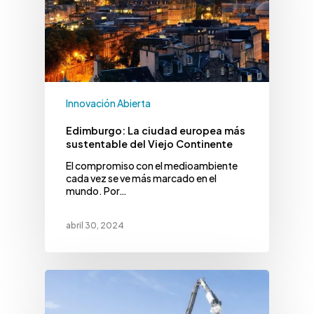
Innovación Abierta
Edimburgo: La ciudad europea más
sustentable del Viejo Continente
El compromiso con el medioambiente
cada vez se ve más marcado en el
mundo. Por…
abril 30, 2024