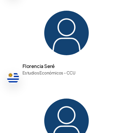
Florencia Seré
Estudios Económicos - CCU