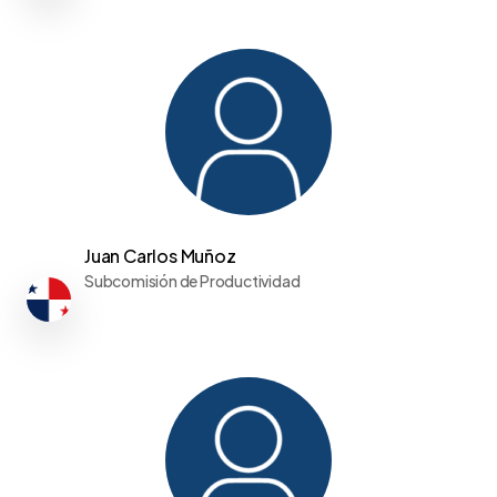
Juan Carlos Muñoz
Subcomisión de Productividad