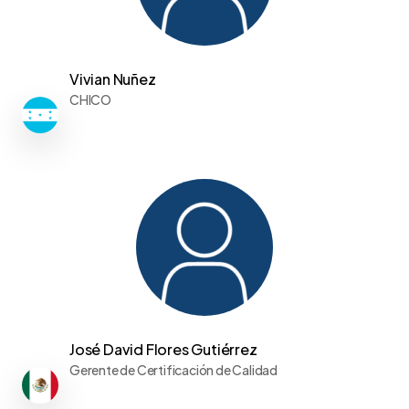
Vivian Nuñez
CHICO
José David Flores Gutiérrez
Gerente de Certificación de Calidad