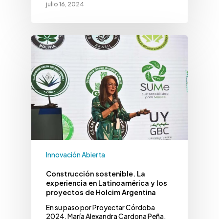
julio 16, 2024
Innovación Abierta
Construcción sostenible. La
experiencia en Latinoamérica y los
proyectos de Holcim Argentina
En su paso por Proyectar Córdoba
2024, María Alexandra Cardona Peña,