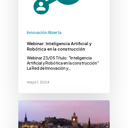
Innovación Abierta
Webinar: Inteligencia Artificial y
Robótica en la construcción
Webinar 23/05 Título: "Inteligencia
Artificial y Robótica en la construcción"
La Red de Innovación y…
mayo 1, 2024