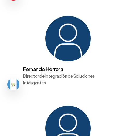
Fernando Herrera
Director de Integración de Soluciones
Inteligentes