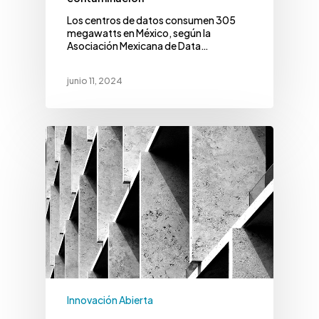
Los centros de datos consumen 305
megawatts en México, según la
Asociación Mexicana de Data…
junio 11, 2024
Innovación Abierta