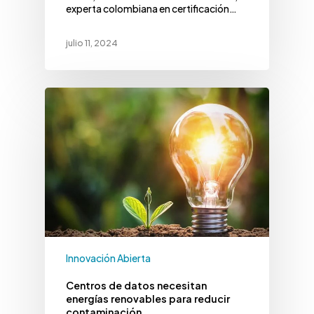
experta colombiana en certificación…
julio 11, 2024
Innovación Abierta
Centros de datos necesitan
energías renovables para reducir
contaminación