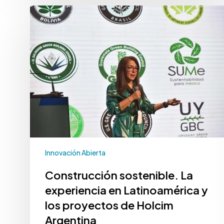
Innovación Abierta
Construcción sostenible. La
experiencia en Latinoamérica y
los proyectos de Holcim
Argentina