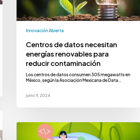
Innovación Abierta
Centros de datos necesitan
energías renovables para
reducir contaminación
Los centros de datos consumen 305 megawatts en
México, según la Asociación Mexicana de Data…
junio 11, 2024