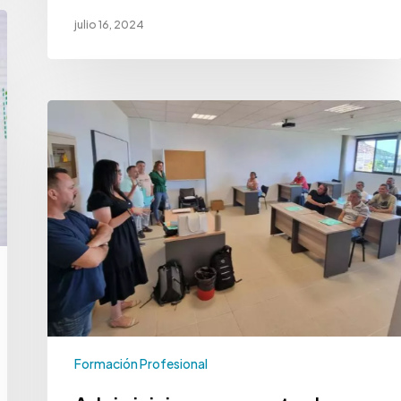
julio 16, 2024
Formación Profesional