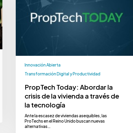
Innovación Abierta
Transformación Digital y Productividad
PropTech Today: Abordar la
crisis de la vivienda a través de
la tecnología
Ante la escasez de viviendas asequibles, las
ProTechs en el Reino Unido buscan nuevas
alternativas…