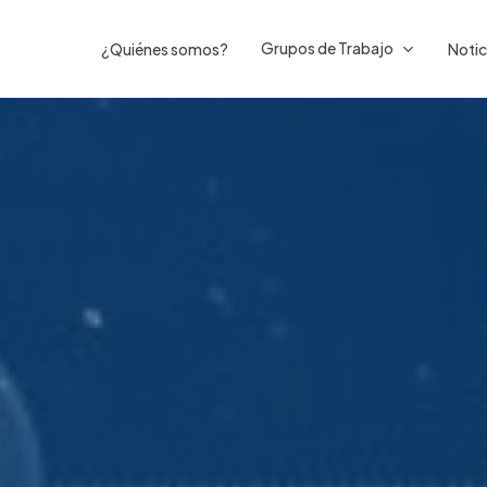
Grupos de Trabajo
¿Quiénes somos?
Notic