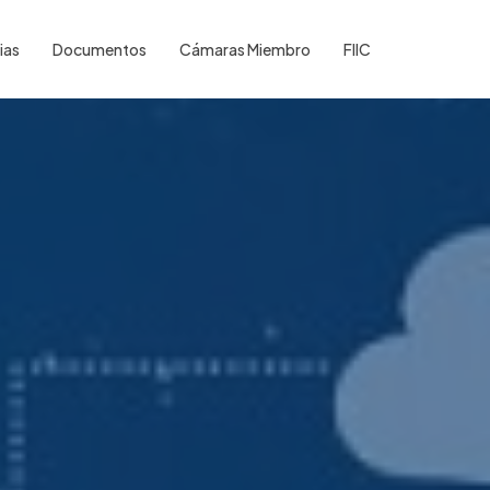
ias
Documentos
Cámaras Miembro
FIIC