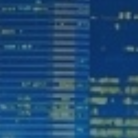
septiembre 24, 2024