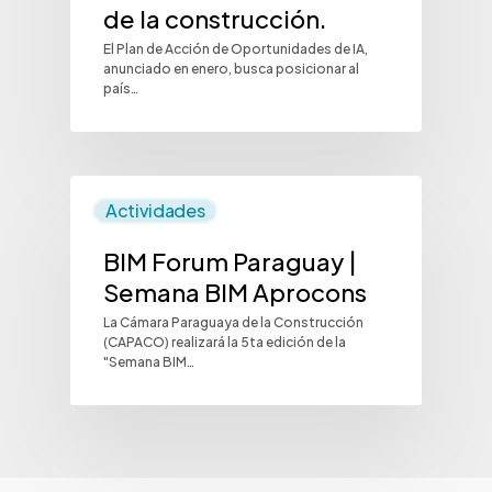
de la construcción.
El Plan de Acción de Oportunidades de IA,
anunciado en enero, busca posicionar al
país…
Actividades
BIM Forum Paraguay |
Semana BIM Aprocons
La Cámara Paraguaya de la Construcción
(CAPACO) realizará la 5ta edición de la
"Semana BIM…