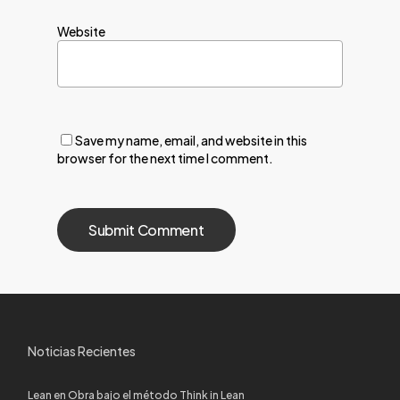
Website
Save my name, email, and website in this
browser for the next time I comment.
Noticias Recientes
Lean en Obra bajo el método Think in Lean