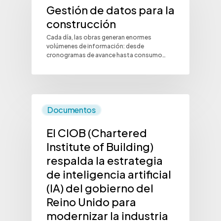
Gestión de datos para la
construcción
Cada día, las obras generan enormes
volúmenes de información: desde
cronogramas de avance hasta consumo…
Documentos
El CIOB (Chartered
Institute of Building)
respalda la estrategia
de inteligencia artificial
(IA) del gobierno del
Reino Unido para
modernizar la industria