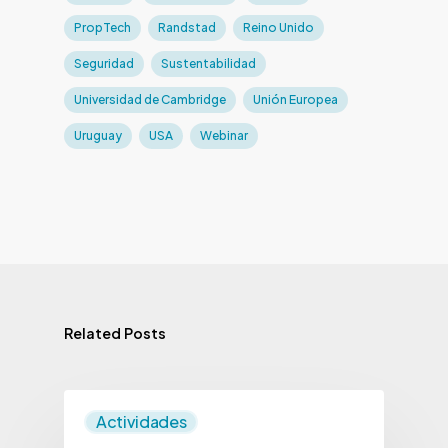
PropTech
Randstad
Reino Unido
Seguridad
Sustentabilidad
Universidad de Cambridge
Unión Europea
Uruguay
USA
Webinar
Related Posts
Actividades