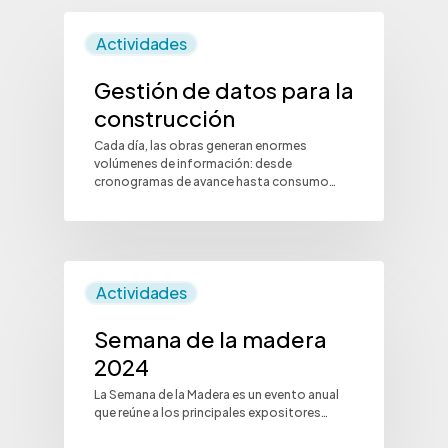
Actividades
Gestión de datos para la
construcción
Cada día, las obras generan enormes
volúmenes de información: desde
cronogramas de avance hasta consumo…
Actividades
Semana de la madera
2024
La Semana de la Madera es un evento anual
que reúne a los principales expositores…