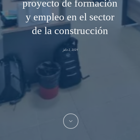
proyecto de formación
y empleo en el sector
de la construcción
julio 2, 2024