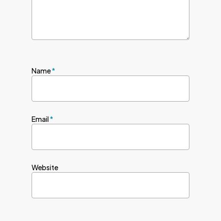
Name
*
Email
*
Website