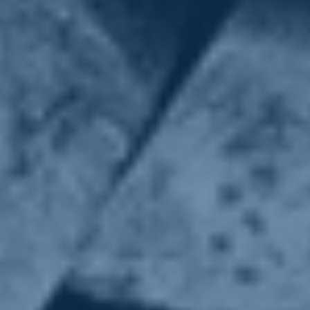
marzo 21, 2023