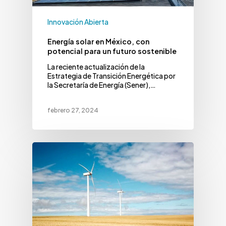
Innovación Abierta
Energía solar en México, con
potencial para un futuro sostenible
La reciente actualización de la
Estrategia de Transición Energética por
la Secretaría de Energía (Sener),…
febrero 27, 2024