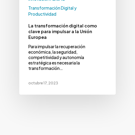
Transformación Digital y
Productividad
La transformación digital como
clave para impulsar a la Unión
Europea
Para impulsar la recuperación
económica, la seguridad,
competitividad y autonomía
estratégica es necesaria la
transformación…
octubre 17, 2023