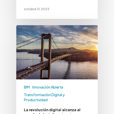
octubre 31, 2023
BIM
Innovación Abierta
Transformación Digital y
Productividad
La revolución digital alcanza al