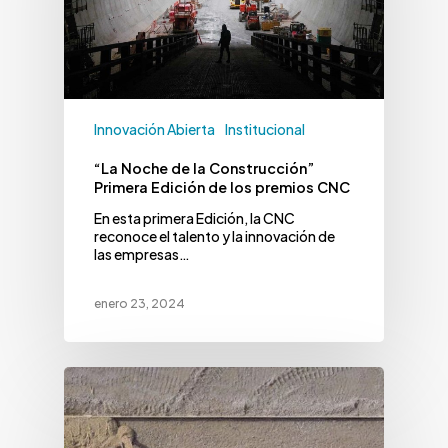
Innovación Abierta
Institucional
“La Noche de la Construcción”
Primera Edición de los premios CNC
En esta primera Edición, la CNC
reconoce el talento y la innovación de
las empresas…
enero 23, 2024