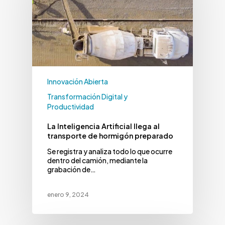
Innovación Abierta
Transformación Digital y
Productividad
La Inteligencia Artificial llega al
transporte de hormigón preparado
Se registra y analiza todo lo que ocurre
dentro del camión, mediante la
grabación de…
enero 9, 2024