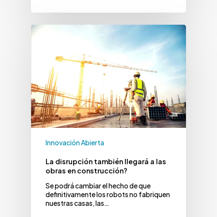
Innovación Abierta
La disrupción también llegará a las
obras en construcción?
Se podrá cambiar el hecho de que
definitivamente los robots no fabriquen
nuestras casas, las…