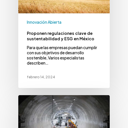
Innovación Abierta
Proponen regulaciones clave de
sustentabilidad y ESG en México
Para que las empresas puedan cumplir
con sus objetivos de desarrollo
sostenible, Varios especialistas
describen…
febrero 14, 2024