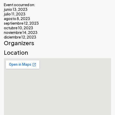
Event occurred on:
junio 13, 2023
julio 11, 2023
agosto 8, 2023
septiembre 12, 2023
octubre 10, 2023
noviembre 14, 2023
diciembre 12, 2023
Organizers
Location